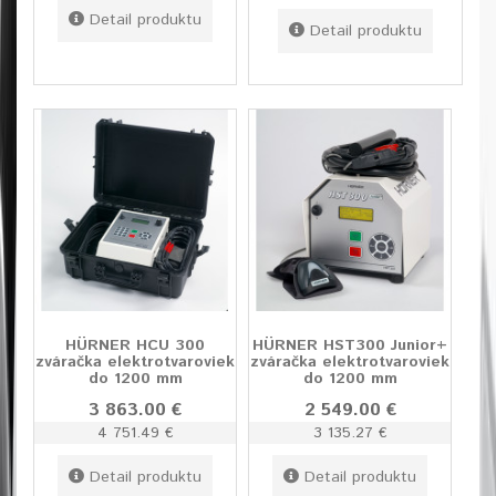
Detail produktu
Detail produktu
HÜRNER HCU 300
HÜRNER HST300 Junior+
zváračka elektrotvaroviek
zváračka elektrotvaroviek
do 1200 mm
do 1200 mm
3 863.00 €
2 549.00 €
4 751.49 €
3 135.27 €
Detail produktu
Detail produktu