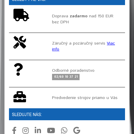
Doprava
zadarmo
nad 150 EUR
bez DPH
Záručný a pozáručný servis
Viac
info
Odborné poradenstvo
02/60 10 37 21
Predvedenie strojov priamo u Vás
SLEDUJTE NÁS: