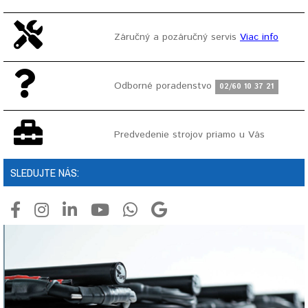
Záručný a pozáručný servis
Viac info
Odborné poradenstvo
02/60 10 37 21
Predvedenie strojov priamo u Vás
SLEDUJTE NÁS: