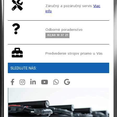
Záručný a pozáručný servis
Viac
info
Odborné poradenstvo
02/60 10 37 21
Predvedenie strojov priamo u Vás
SLEDUJTE NÁS: