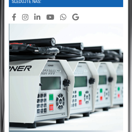
SLEDUJTE NÁS: