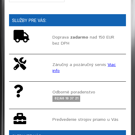
SLUŽBY PRE VÁS:
Doprava
zadarmo
nad 150 EUR
bez DPH
Záručný a pozáručný servis
Viac
info
Odborné poradenstvo
02/60 10 37 21
Predvedenie strojov priamo u Vás