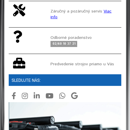
Záručný a pozáručný servis
Viac
info
Odborné poradenstvo
02/60 10 37 21
Predvedenie strojov priamo u Vás
SLEDUJTE NÁS: